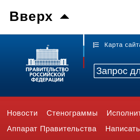
Вверх
Карта сайт
Новости
Стенограммы
Исполни
Аппарат Правительства
Написать