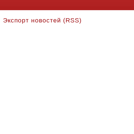
Экспорт новостей (RSS)