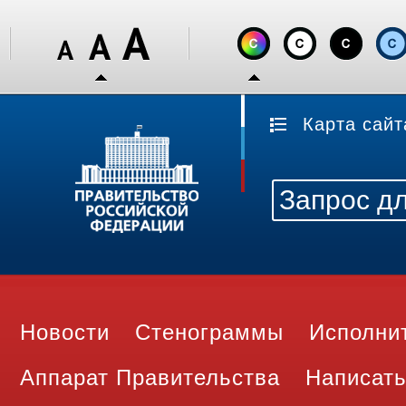
Карта сайт
Новости
Стенограммы
Исполни
Аппарат Правительства
Написать