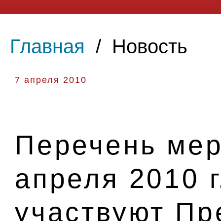
Главная
/
Новость
7 апреля 2010
Перечень мер
апреля 2010 г
участвуют Пр