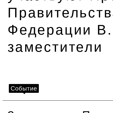
Правительств
Федерации В.
заместители
Событие