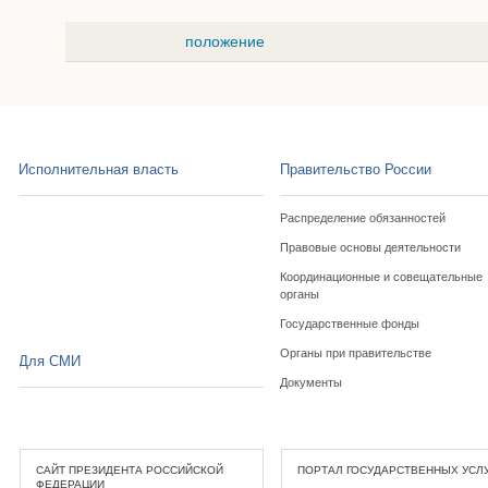
положение
Исполнительная власть
Правительство России
Распределение обязанностей
Правовые основы деятельности
Координационные и совещательные
органы
Государственные фонды
Органы при правительстве
Для СМИ
Документы
САЙТ ПРЕЗИДЕНТА РОССИЙСКОЙ
ПОРТАЛ ГОСУДАРСТВЕННЫХ УСЛ
ФЕДЕРАЦИИ