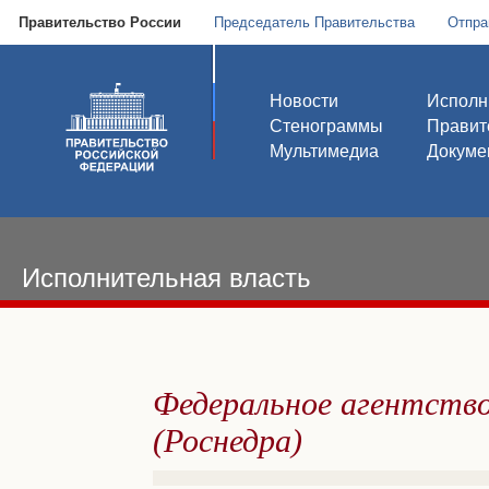
Правительство России
Председатель Правительства
Отпра
Новости
Исполн
Стенограммы
Правит
Мультимедиа
Докуме
Исполнительная власть
Федеральное агентство
(Роснедра)