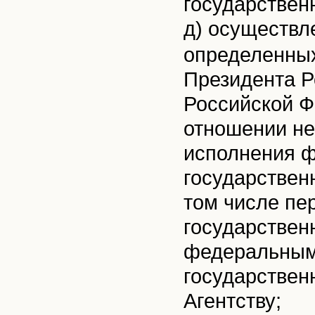
государствен
д) осуществл
определенны
Президента Р
Российской Ф
отношении не
исполнения 
государствен
том числе п
государствен
федеральным
государстве
Агентству;