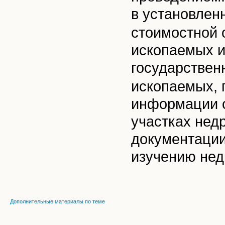
в установлен
стоимостной 
ископаемых и
государствен
ископаемых, 
информации о
участках недр
документации
изучению нед
Дополнительные материалы по теме