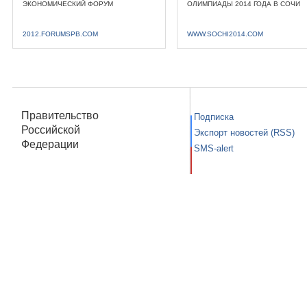
ЭКОНОМИЧЕСКИЙ ФОРУМ
ОЛИМПИАДЫ 2014 ГОДА В СОЧИ
2012.FORUMSPB.COM
WWW.SOCHI2014.COM
Правительство
Подписка
Российской
Экспорт новостей (RSS)
Федерации
SMS-alert