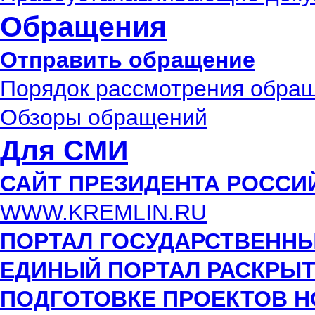
Обращения
Отправить обращение
Порядок рассмотрения обра
Обзоры обращений
Для СМИ
САЙТ ПРЕЗИДЕНТА РОССИ
WWW.KREMLIN.RU
ПОРТАЛ ГОСУДАРСТВЕННЫ
ЕДИНЫЙ ПОРТАЛ РАСКРЫ
ПОДГОТОВКЕ ПРОЕКТОВ 