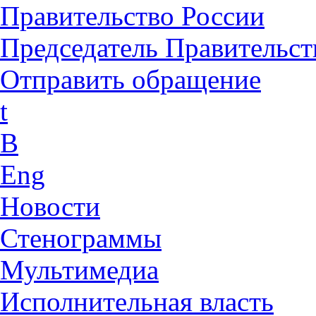
Правительство России
Председатель Правительст
Отправить обращение
t
B
Eng
Новости
Стенограммы
Мультимедиа
Исполнительная власть