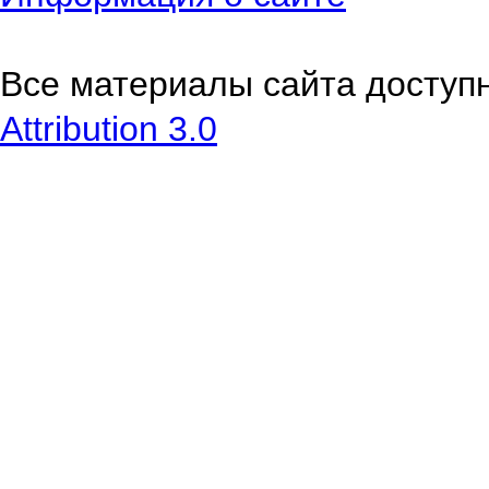
Все материалы сайта доступ
Attribution 3.0