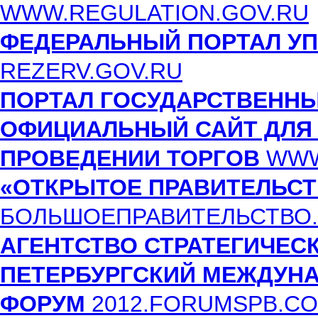
WWW.REGULATION.GOV.RU
ФЕДЕРАЛЬНЫЙ ПОРТАЛ УП
REZERV.GOV.RU
ПОРТАЛ ГОСУДАРСТВЕННЫ
ОФИЦИАЛЬНЫЙ САЙТ ДЛЯ
ПРОВЕДЕНИИ ТОРГОВ
WWW
«ОТКРЫТОЕ ПРАВИТЕЛЬСТ
БОЛЬШОЕПРАВИТЕЛЬСТВО
АГЕНТСТВО СТРАТЕГИЧЕС
ПЕТЕРБУРГСКИЙ МЕЖДУН
ФОРУМ
2012.FORUMSPB.C