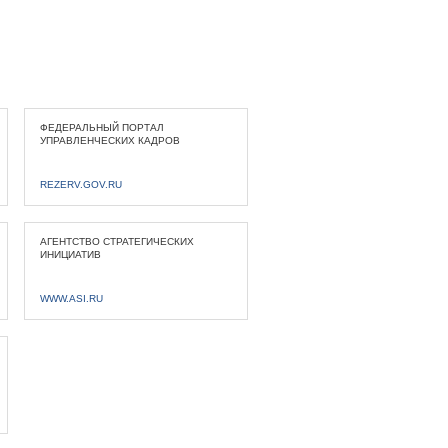
ФЕДЕРАЛЬНЫЙ ПОРТАЛ
УПРАВЛЕНЧЕСКИХ КАДРОВ
REZERV.GOV.RU
АГЕНТСТВО СТРАТЕГИЧЕСКИХ
ИНИЦИАТИВ
WWW.ASI.RU