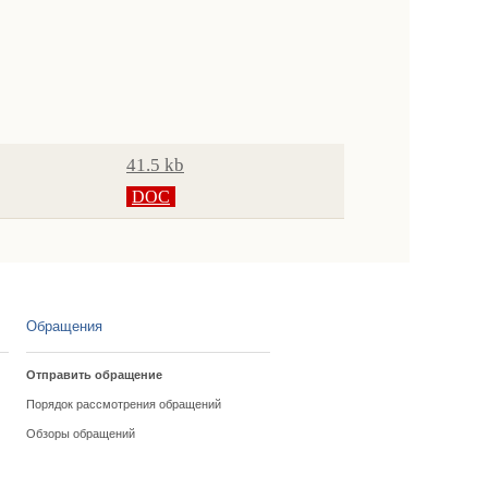
41.5 kb
DOC
Обращения
Отправить обращение
Порядок рассмотрения обращений
Обзоры обращений