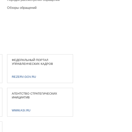
Обзоры обращений
ФЕДЕРАЛЬНЫЙ ПОРТАЛ
УПРАВЛЕНЧЕСКИХ КАДРОВ
REZERV.GOV.RU
АГЕНТСТВО СТРАТЕГИЧЕСКИХ
ИНИЦИАТИВ
WWW.ASI.RU