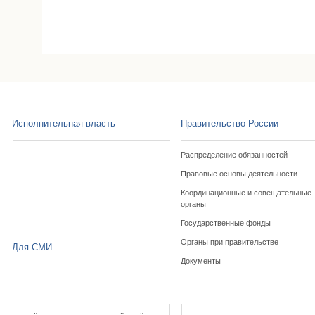
Исполнительная власть
Правительство России
Распределение обязанностей
Правовые основы деятельности
Координационные и совещательные
органы
Государственные фонды
Органы при правительстве
Для СМИ
Документы