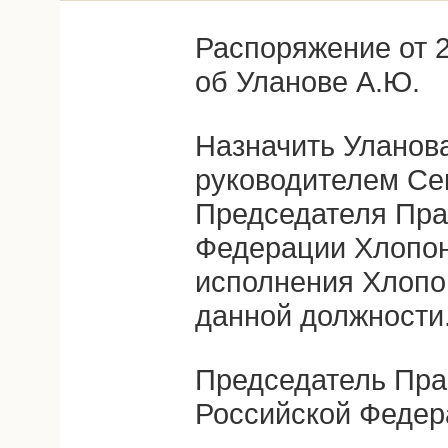
Распоряжение от 2
об Уланове А.Ю.
Назначить Уланов
руководителем Се
Председателя Пра
Федерации Хлопон
исполнения Хлопо
данной должности
Председатель Пра
Российской Федер