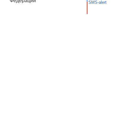
Федерации
SMS-alert