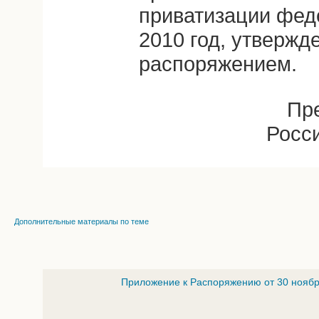
приватизации фед
2010 год, утвержд
распоряжением.
Пр
Росс
Дополнительные материалы по теме
Приложение к Распоряжению от 30 ноябр