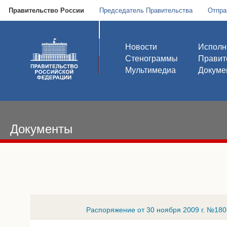
Правительство России
Председатель Правительства
Отпра
Новости
Исполн
Стенограммы
Правит
Мультимедиа
Докуме
Документы
Распоряжение от 30 ноября 2009 г. №180