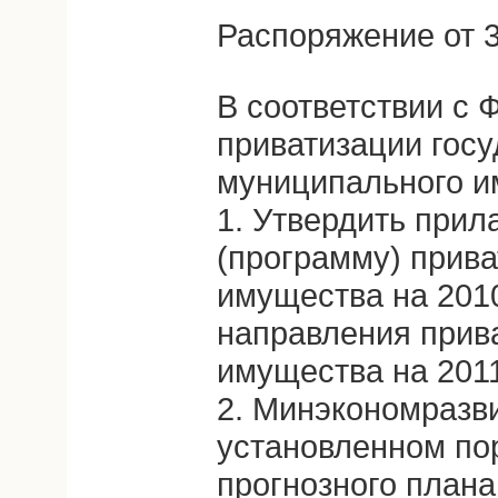
Распоряжение от 3
В соответствии с
приватизации госу
муниципального и
1. Утвердить при
(программу) прив
имущества на 2010
направления прив
имущества на 2011
2. Минэкономразви
установленном по
прогнозного плана