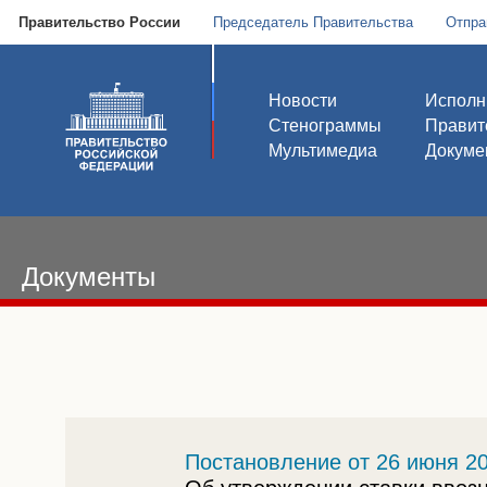
Правительство России
Председатель Правительства
Отпра
Новости
Исполн
Стенограммы
Правит
Мультимедиа
Докуме
Документы
Постановление от 26 июня 20