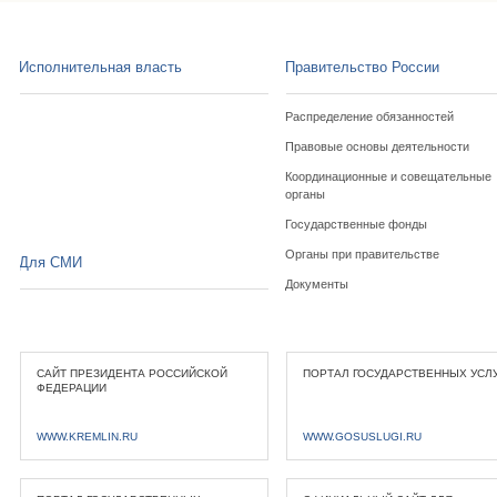
Исполнительная власть
Правительство России
Распределение обязанностей
Правовые основы деятельности
Координационные и совещательные
органы
Государственные фонды
Органы при правительстве
Для СМИ
Документы
САЙТ ПРЕЗИДЕНТА РОССИЙСКОЙ
ПОРТАЛ ГОСУДАРСТВЕННЫХ УСЛ
ФЕДЕРАЦИИ
WWW.KREMLIN.RU
WWW.GOSUSLUGI.RU