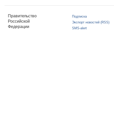
Правительство
Подписка
Российской
Экспорт новостей (RSS)
Федерации
SMS-alert