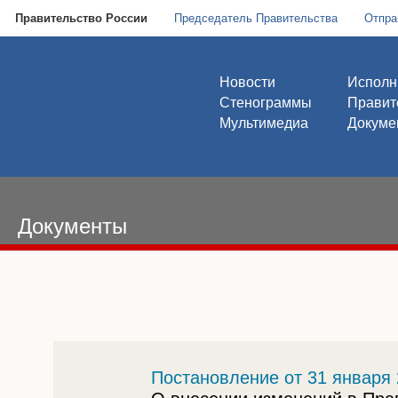
Правительство России
Председатель Правительства
Отпра
Новости
Исполн
Стенограммы
Правит
Мультимедиа
Докуме
Документы
Постановление от 31 января 