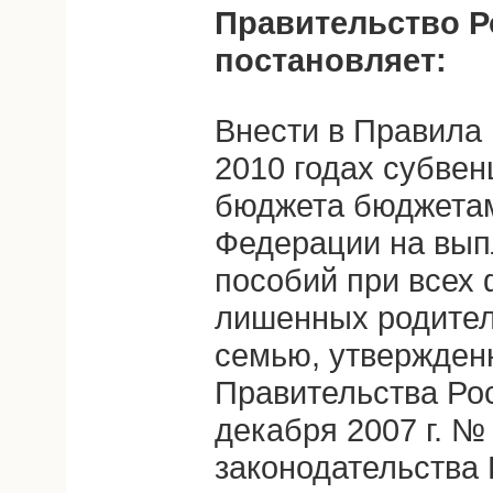
Правительство Р
постановляет:
Внести в Правила 
2010 годах субвен
бюджета бюджетам
Федерации на вып
пособий при всех 
лишенных родител
семью, утвержден
Правительства Ро
декабря 2007 г. №
законодательства