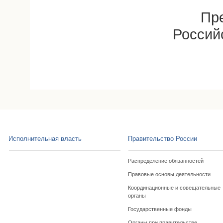
Пр
Россий
Исполнительная власть
Правительство России
Распределение обязанностей
Правовые основы деятельности
Координационные и совещательные
органы
Государственные фонды
Органы при правительстве