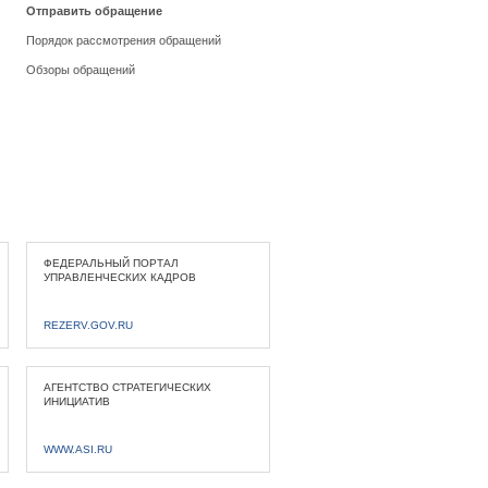
Отправить обращение
Порядок рассмотрения обращений
Обзоры обращений
ФЕДЕРАЛЬНЫЙ ПОРТАЛ
УПРАВЛЕНЧЕСКИХ КАДРОВ
REZERV.GOV.RU
АГЕНТСТВО СТРАТЕГИЧЕСКИХ
ИНИЦИАТИВ
WWW.ASI.RU