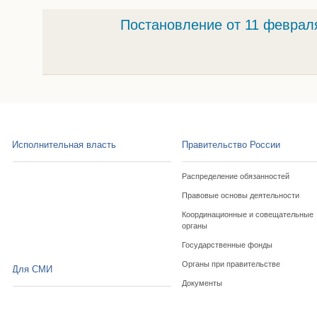
Постановление от 11 феврал
Исполнительная власть
Правительство России
Распределение обязанностей
Правовые основы деятельности
Координационные и совещательные
органы
Государственные фонды
Органы при правительстве
Для СМИ
Документы