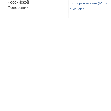
Российской
Экспорт новостей (RSS)
Федерации
SMS-alert