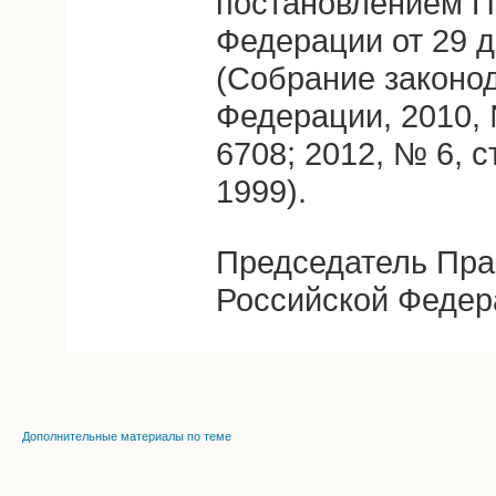
постановлением П
Федерации от 29 д
(Собрание законо
Федерации, 2010, №
6708; 2012, № 6, ст
1999).
Председатель Пра
Российской Федер
Дополнительные материалы по теме