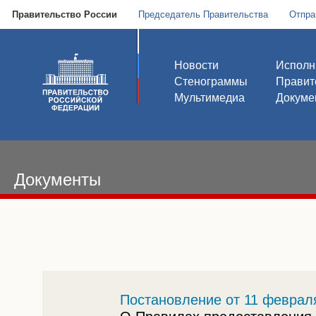
Правительство России
Председатель Правительства
Отпра
Новости
Исполн
Стенограммы
Правит
Мультимедиа
Докуме
Документы
Постановление от 11 февраля