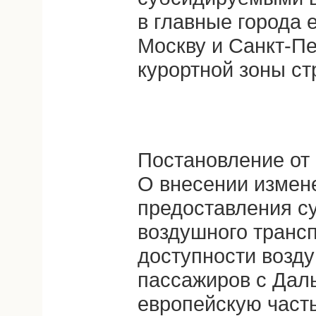
в главные города 
Москву и Санкт-Пе
курортной зоны ст
Постановление от 
О внесении измен
предоставления с
воздушного трансп
доступности возд
пассажиров с Даль
европейскую часть