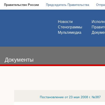
Правительство России
Председатель Правительства
Отпра
Новости
Исполн
Стенограммы
Правит
Мультимедиа
Докуме
Документы
Постановление от 23 мая 2008 г. №387