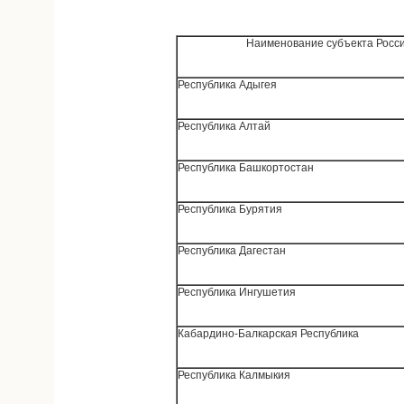
Наименование субъекта Росс
Республика Адыгея
Республика Алтай
Республика Башкортостан
Республика Бурятия
Республика Дагестан
Республика Ингушетия
Кабардино-Балкарская Республика
Республика Калмыкия