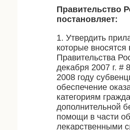
Правительство Р
постановляет:
1. Утвердить прил
которые вносятся 
Правительства Ро
декабря 2007 г. #
2008 году субвен
обеспечение оказ
категориям гражда
дополнительной б
помощи в части о
лекарственными с