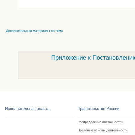
Дополнительные материалы по теме
Приложение к Постановлению
Исполнительная власть
Правительство России
Распределение обязанностей
Правовые основы деятельности