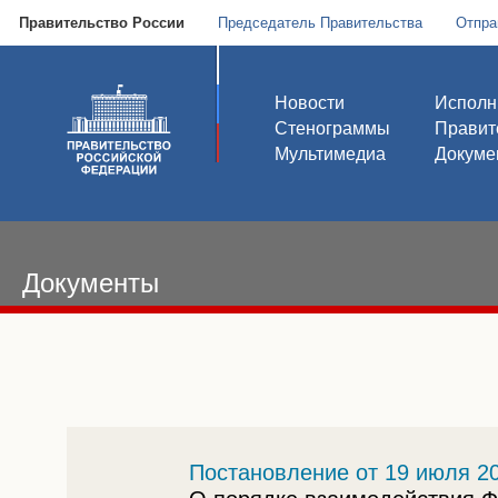
Правительство России
Председатель Правительства
Отпра
Новости
Исполн
Стенограммы
Правит
Мультимедиа
Докуме
Документы
Постановление от 19 июля 20