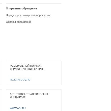
Отправить обращение
Порядок рассмотрения обращений
Обзоры обращений
ФЕДЕРАЛЬНЫЙ ПОРТАЛ
УПРАВЛЕНЧЕСКИХ КАДРОВ
REZERV.GOV.RU
АГЕНТСТВО СТРАТЕГИЧЕСКИХ
ИНИЦИАТИВ
WWW.ASI.RU