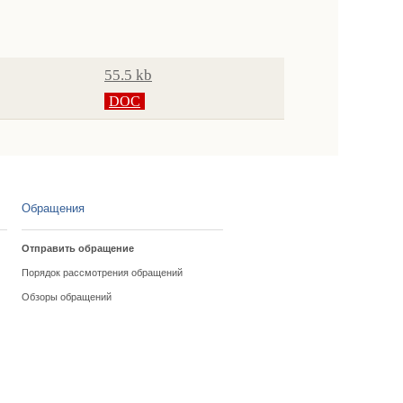
55.5 kb
DOC
Обращения
Отправить обращение
Порядок рассмотрения обращений
Обзоры обращений