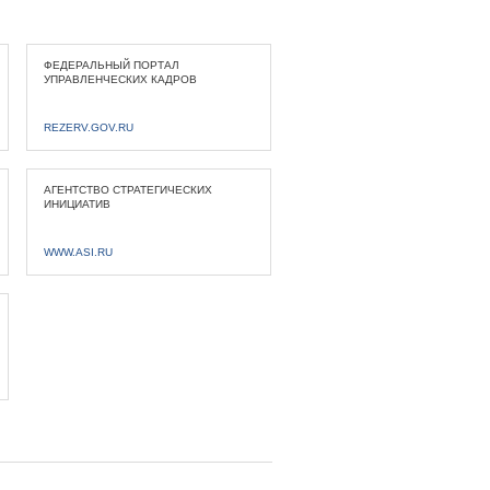
ФЕДЕРАЛЬНЫЙ ПОРТАЛ
УПРАВЛЕНЧЕСКИХ КАДРОВ
REZERV.GOV.RU
АГЕНТСТВО СТРАТЕГИЧЕСКИХ
ИНИЦИАТИВ
WWW.ASI.RU