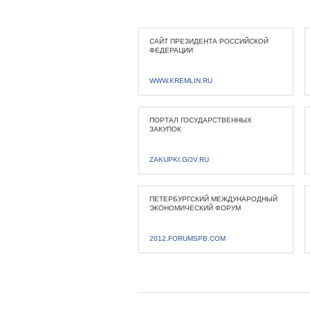
САЙТ ПРЕЗИДЕНТА РОССИЙСКОЙ
ФЕДЕРАЦИИ
WWW.KREMLIN.RU
ПОРТАЛ ГОСУДАРСТВЕННЫХ
ЗАКУПОК
ZAKUPKI.GOV.RU
ПЕТЕРБУРГСКИЙ МЕЖДУНАРОДНЫЙ
ЭКОНОМИЧЕСКИЙ ФОРУМ
2012.FORUMSPB.COM