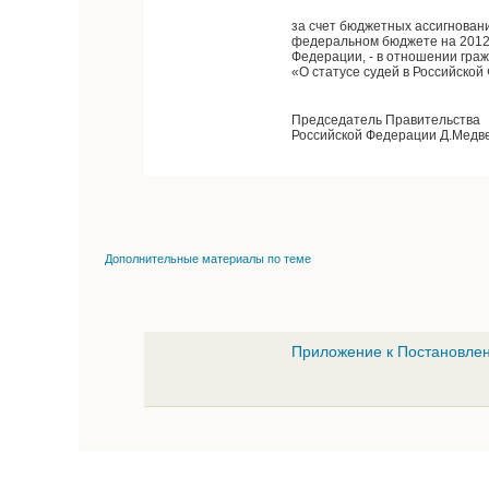
за счет бюджетных ассигнован
федеральном бюджете на 2012 
Федерации, - в отношении гра
«О статусе судей в Российской
Председатель Правительства
Российской Федерации Д.Медв
Дополнительные материалы по теме
Приложение к Постановлен