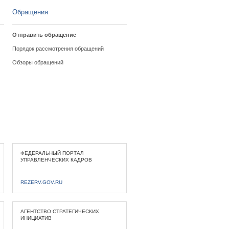
Обращения
Отправить обращение
Порядок рассмотрения обращений
Обзоры обращений
ФЕДЕРАЛЬНЫЙ ПОРТАЛ
УПРАВЛЕНЧЕСКИХ КАДРОВ
REZERV.GOV.RU
АГЕНТСТВО СТРАТЕГИЧЕСКИХ
ИНИЦИАТИВ