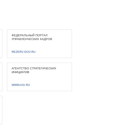
ФЕДЕРАЛЬНЫЙ ПОРТАЛ
УПРАВЛЕНЧЕСКИХ КАДРОВ
REZERV.GOV.RU
АГЕНТСТВО СТРАТЕГИЧЕСКИХ
ИНИЦИАТИВ
WWW.ASI.RU