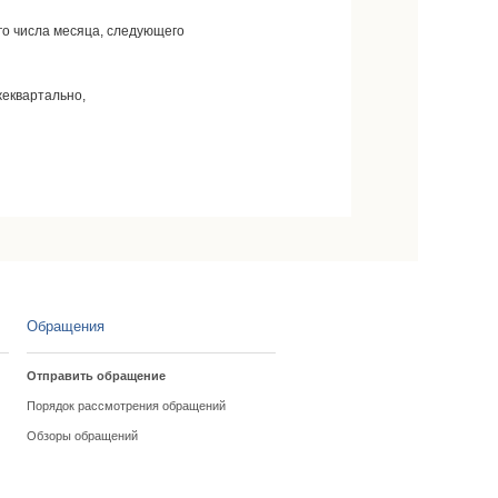
го числа месяца, следующего
жеквартально,
Обращения
Отправить обращение
Порядок рассмотрения обращений
Обзоры обращений