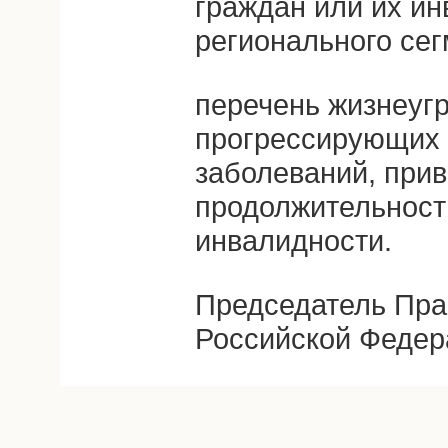
граждан или их ин
регионального сег
перечень жизнеуг
прогрессирующих 
заболеваний, при
продолжительност
инвалидности.
Председатель Пра
Российской Федер