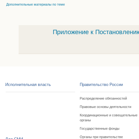
Дополнительные материалы по теме
Приложение к Постановлению
Исполнительная власть
Правительство России
Распределение обязанностей
Правовые основы деятельности
Координационные и совещательные
органы
Государственные фонды
Органы при правительстве