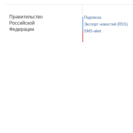
Правительство
Подписка
Российской
Экспорт новостей (RSS)
Федерации
SMS-alert