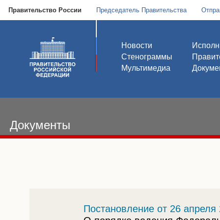
Правительство России
Председатель Правительства
Отпра
Новости
Исполн
Стенограммы
Правит
Мультимедиа
Докуме
Документы
Постановление от 26 апреля 