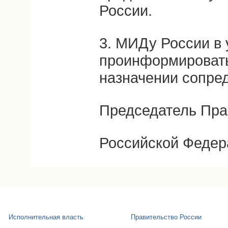
России.
3. МИДу России в
проинформировать
назначении сопре
Председатель Пра
Российской Федер
Исполнительная власть
Правительство России