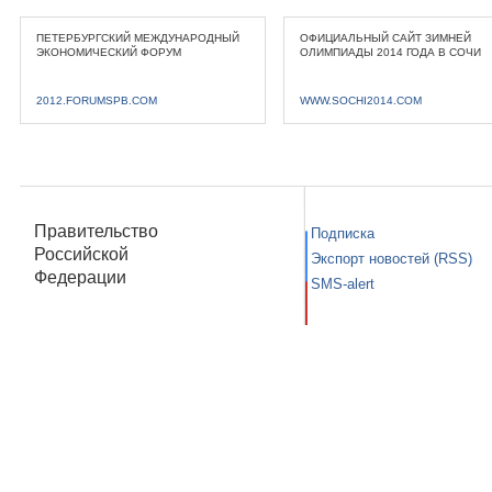
ПЕТЕРБУРГСКИЙ МЕЖДУНАРОДНЫЙ
ОФИЦИАЛЬНЫЙ САЙТ ЗИМНЕЙ
ЭКОНОМИЧЕСКИЙ ФОРУМ
ОЛИМПИАДЫ 2014 ГОДА В СОЧИ
2012.FORUMSPB.COM
WWW.SOCHI2014.COM
Правительство
Подписка
Российской
Экспорт новостей (RSS)
Федерации
SMS-alert