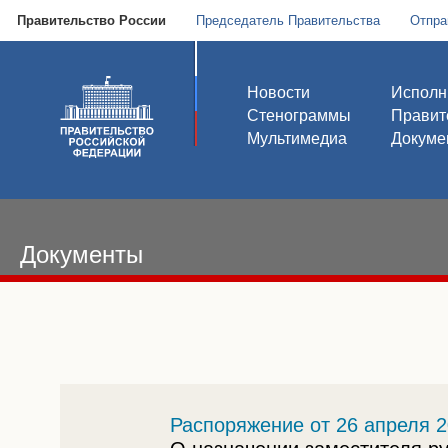
Правительство России
Председатель Правительства
Отпра
Новости
Исполн
Стенограммы
Правит
Мультимедиа
Докуме
Документы
Распоряжение от 26 апреля 2