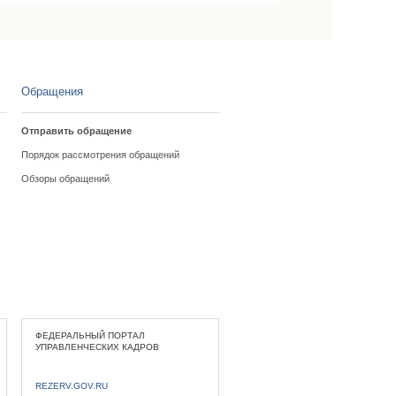
Обращения
Отправить обращение
Порядок рассмотрения обращений
Обзоры обращений
ФЕДЕРАЛЬНЫЙ ПОРТАЛ
УПРАВЛЕНЧЕСКИХ КАДРОВ
REZERV.GOV.RU