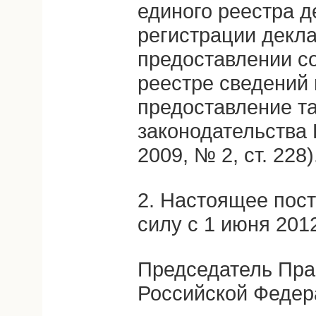
единого реестра д
регистрации декла
предоставлении с
реестре сведений 
предоставление т
законодательства
2009, № 2, ст. 228)
2. Настоящее пост
силу с 1 июня 2012
Председатель Пра
Российской Федер