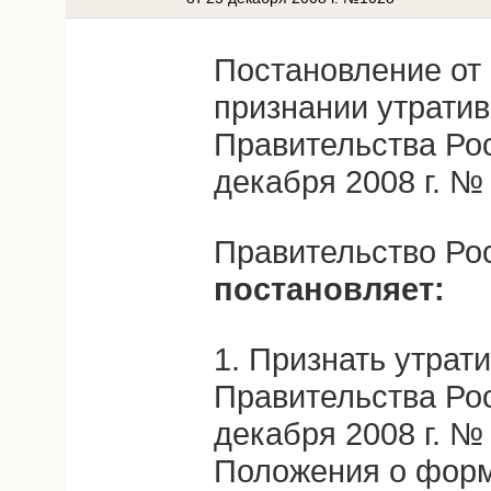
Постановление от 
признании утрати
Правительства Ро
декабря 2008 г. №
Правительство Ро
постановляет:
1. Признать утрат
Правительства Ро
декабря 2008 г. №
Положения о форм