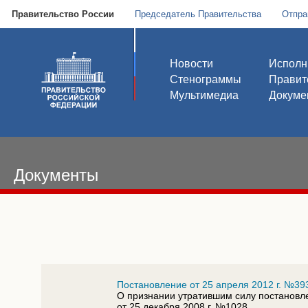
Правительство России
Председатель Правительства
Отпра
Новости
Исполн
Стенограммы
Правит
Мультимедиа
Докуме
Документы
Постановление от 25 апреля 2012 г. №39
О признании утратившим силу постановл
от 25 декабря 2008 г. №1028