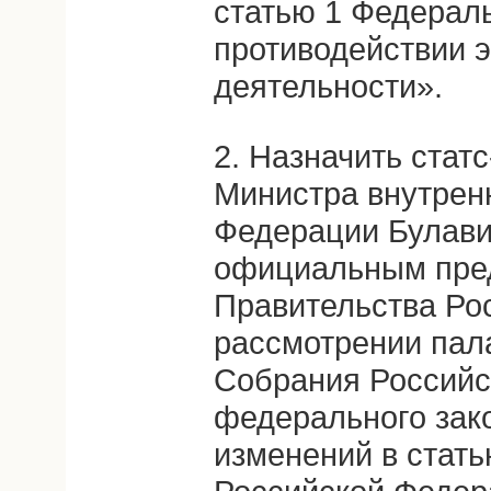
статью 1 Федерал
противодействии 
деятельности».
2. Назначить стат
Министра внутрен
Федерации Булави
официальным пре
Правительства Ро
рассмотрении пал
Собрания Российс
федерального зак
изменений в стать