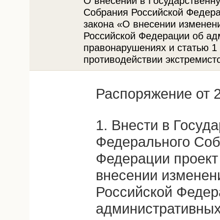
О внесении в Государственн
Собрания Российской Федера
закона «О внесении изменени
Российской Федерации об ад
правонарушениях и статью 1
противодействии экстремист
Распоряжение от 2
1. Внести в Госуд
Федерального Соб
Федерации проект
внесении изменени
Российской Федер
административных