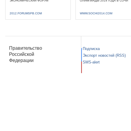
ЭКОНОМИЧЕСКИЙ ФОРУМ
ОЛИМПИАДЫ 2014 ГОДА В СОЧИ
2012.FORUMSPB.COM
WWW.SOCHI2014.COM
Правительство
Подписка
Российской
Экспорт новостей (RSS)
Федерации
SMS-alert