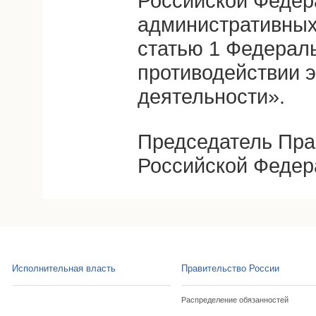
Российской Федер
административных
статью 1 Федерал
противодействии 
деятельности».
Председатель Пра
Российской Федер
Исполнительная власть
Правительство России
Распределение обязанностей