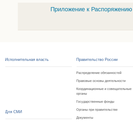
Приложение к Распоряжению 
Исполнительная власть
Правительство России
Распределение обязанностей
Правовые основы деятельности
Координационные и совещательные
органы
Государственные фонды
Органы при правительстве
Для СМИ
Документы