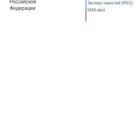
Российской
Экспорт новостей (RSS)
Федерации
SMS-alert