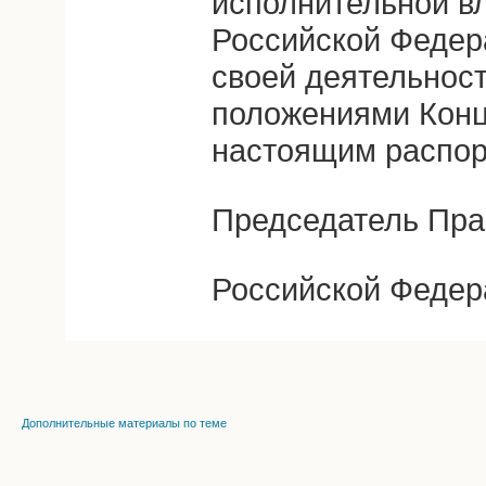
исполнительной в
Российской Федер
своей деятельност
положениями Конц
настоящим распо
Председатель Пра
Российской Федер
Дополнительные материалы по теме