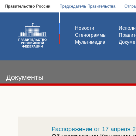
Правительство России
Председатель Правительства
Отпра
Новости
Исполн
Стенограммы
Правит
Мультимедиа
Докуме
Документы
Распоряжение от 17 апреля 2