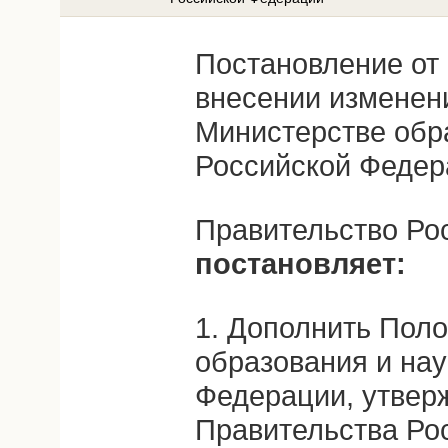
Постановление от 
внесении изменен
Министерстве обр
Российской Федер
Правительство Ро
постановляет:
1. Дополнить Пол
образования и нау
Федерации, утвер
Правительства Ро