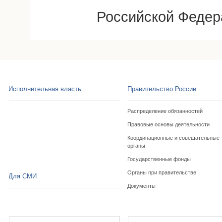
Российской Федер
Исполнительная власть
Правительство России
Распределение обязанностей
Правовые основы деятельности
Координационные и совещательные
органы
Государственные фонды
Органы при правительстве
Для СМИ
Документы