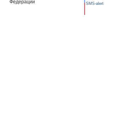
Федерации
SMS-alert