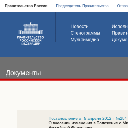
Правительство России
Председатель Правительства
Отпра
Новости
Исполн
Стенограммы
Правит
Мультимедиа
Докуме
Документы
Постановление от 5 апреля 2012 г. №284
О внесении изменения в Положение о Ми
Российской Федерации