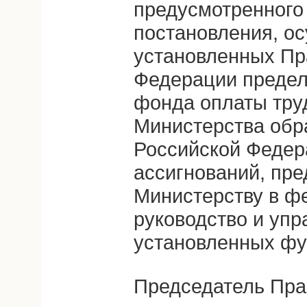
предусмотренного
постановления, о
установленных Пр
Федерации предел
фонда оплаты тру
Министерства обр
Российской Федер
ассигнований, пр
Министерству в ф
руководство и упр
установленных фу
Председатель Пра