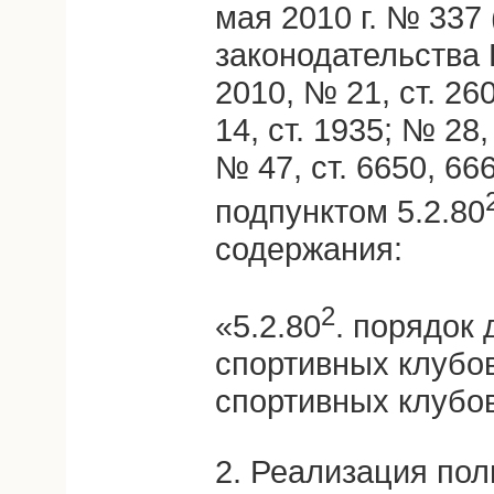
мая 2010 г. № 337
законодательства
2010, № 21, ст. 26
14, ст. 1935; № 28,
№ 47, ст. 6650, 666
подпунктом 5.2.80
содержания:
2
«5.2.80
. порядок
спортивных клубов
спортивных клубов
2. Реализация пол