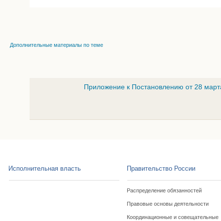
Дополнительные материалы по теме
Приложение к Постановлению от 28 март
Исполнительная власть
Правительство России
Распределение обязанностей
Правовые основы деятельности
Координационные и совещательные