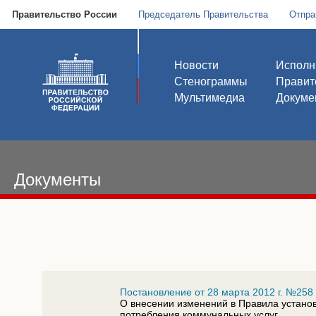
Правительство России
Председатель Правительства
Отпра
Новости
Исполн
Стенограммы
Правит
Мультимедиа
Докуме
Документы
Постановление от 28 марта 2012 г. №258
О внесении изменений в Правила устано
потребления коммунальных услуг