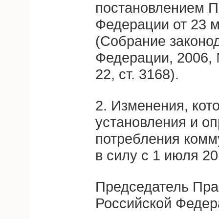
постановлением П
Федерации от 23 м
(Собрание законо
Федерации, 2006, 
22, ст. 3168).
2. Изменения, кот
установления и о
потребления комм
в силу с 1 июля 201
Председатель Пра
Российской Федер