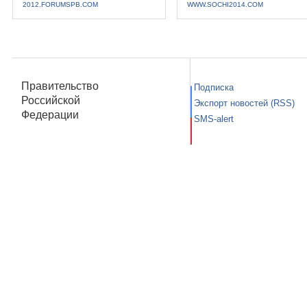
2012.FORUMSPB.COM
WWW.SOCHI2014.COM
Правительство
Подписка
Российской
Экспорт новостей (RSS)
Федерации
SMS-alert