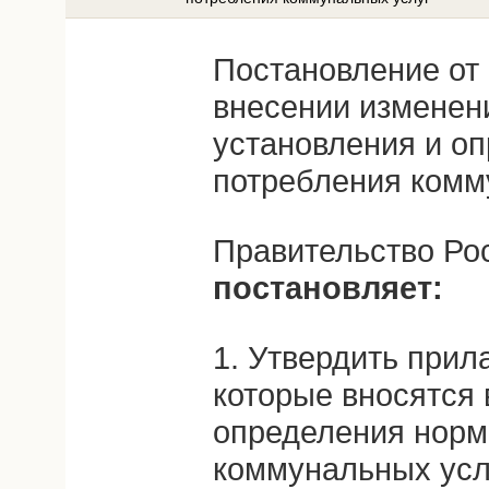
Постановление от 
внесении изменен
установления и о
потребления комм
Правительство Ро
постановляет:
1. Утвердить прил
которые вносятся 
определения норм
коммунальных усл