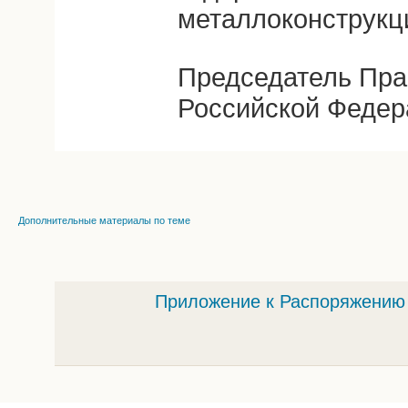
металлоконструкц
Председатель Пра
Российской Федер
Дополнительные материалы по теме
Приложение к Распоряжению 