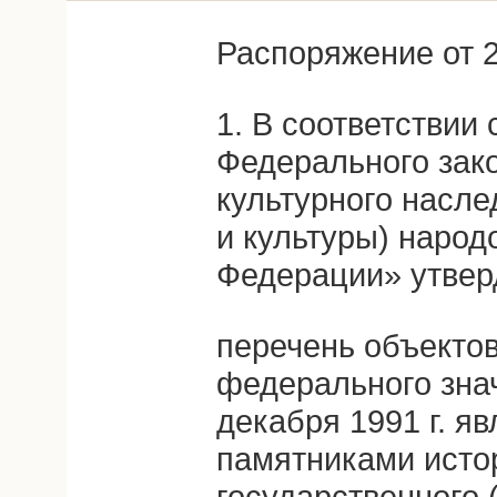
Распоряжение от 2
1. В соответствии 
Федерального зак
культурного насле
и культуры) народ
Федерации» утвер
перечень объектов
федерального знач
декабря 1991 г. 
памятниками исто
государственного 