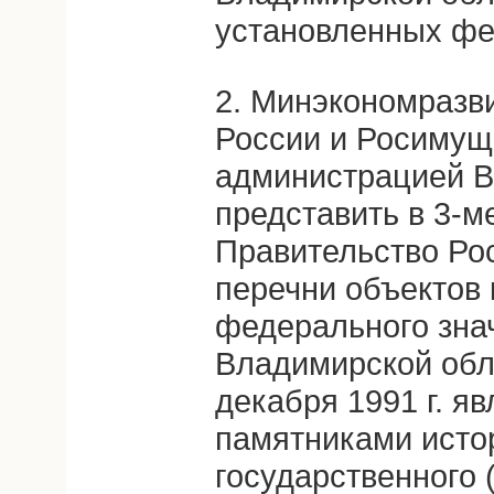
установленных фе
2. Минэкономразв
России и Росимущ
администрацией В
представить в 3-м
Правительство Ро
перечни объектов 
федерального зна
Владимирской обл
декабря 1991 г. 
памятниками исто
государственного 