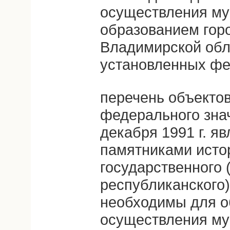
осуществления м
образованием гор
Владимирской обл
установленных фе
перечень объектов
федерального знач
декабря 1991 г. 
памятниками исто
государственного 
республиканского)
необходимы для о
осуществления м