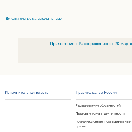
Дополнительные материалы по теме
Приложение к Распоряжению от 20 марта
Исполнительная власть
Правительство России
Распределение обязанностей
Правовые основы деятельности
Координационные и совещательные
органы