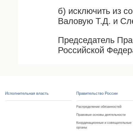
б) исключить из с
Валовую Т.Д. и Сл
Председатель Пра
Российской Федер
Исполнительная власть
Правительство России
Распределение обязанностей
Правовые основы деятельности
Координационные и совещательные
органы