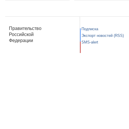
Правительство
Подписка
Российской
Экспорт новостей (RSS)
Федерации
SMS-alert