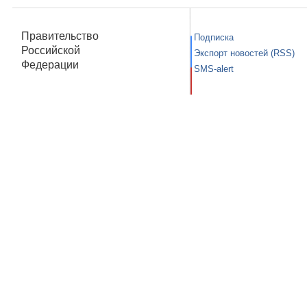
Правительство
Подписка
Российской
Экспорт новостей (RSS)
Федерации
SMS-alert