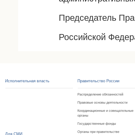
Председатель Пра
Российской Федер
Исполнительная власть
Правительство России
Распределение обязанностей
Правовые основы деятельности
Координационные и совещательные
органы
Государственные фонды
Органы при правительстве
Для СМИ