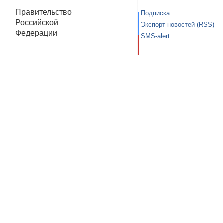
Правительство
Подписка
Российской
Экспорт новостей (RSS)
Федерации
SMS-alert