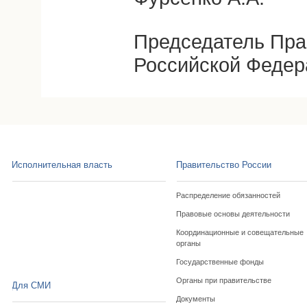
Председатель Пра
Российской Федер
Исполнительная власть
Правительство России
Распределение обязанностей
Правовые основы деятельности
Координационные и совещательные
органы
Государственные фонды
Органы при правительстве
Для СМИ
Документы