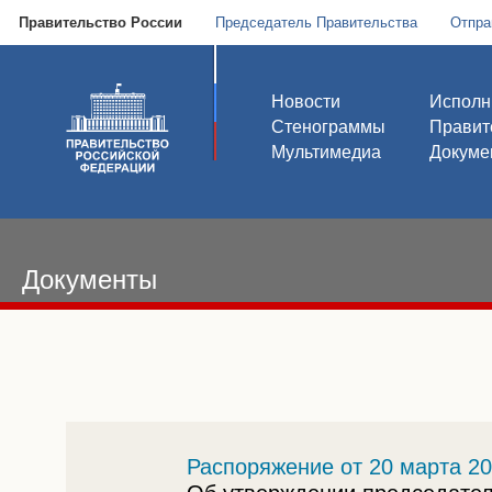
Правительство России
Председатель Правительства
Отпра
Новости
Исполн
Стенограммы
Правит
Мультимедиа
Докуме
Документы
Распоряжение от 20 марта 20