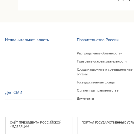
Исполнительная власть
Правительство России
Распределение обязанностей
Правовые основы деятельности
Координационные и совещательные
органы
Государственные фонды
Органы при правительстве
Для СМИ
Документы
САЙТ ПРЕЗИДЕНТА РОССИЙСКОЙ
ПОРТАЛ ГОСУДАРСТВЕННЫХ УСЛ
ФЕДЕРАЦИИ