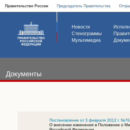
Правительство России
Председатель Правительства
Отпра
Новости
Исполн
Стенограммы
Правит
Мультимедиа
Докуме
Документы
Постановление от 3 февраля 2012 г. №76
О внесении изменения в Положение о Ми
Российской Федерации