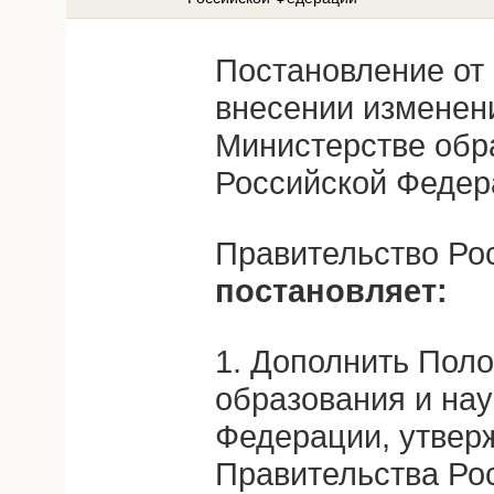
Постановление от 
внесении изменен
Министерстве обр
Российской Федер
Правительство Ро
постановляет:
1. Дополнить Пол
образования и нау
Федерации, утвер
Правительства Ро