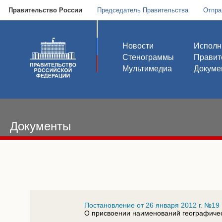
Правительство России
Председатель Правительства
Отпра
Новости
Исполн
Стенограммы
Правит
Мультимедиа
Докуме
Документы
Постановление от 26 января 2012 г. №19
О присвоении наименований географичес