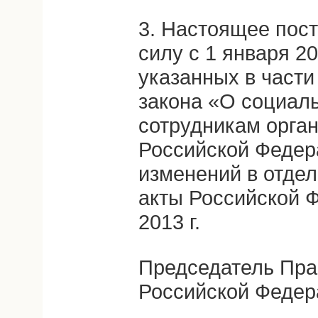
3. Настоящее пост
силу с 1 января 20
указанных в части
закона «О социал
сотрудникам орган
Российской Федер
изменений в отде
акты Российской Ф
2013 г.
Председатель Пра
Российской Федер