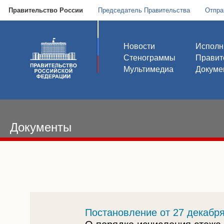
Правительство России
Председатель Правительства
Отпра
Новости
Исполн
Стенограммы
Правит
Мультимедиа
Докуме
Документы
Постановление от 27 декабря