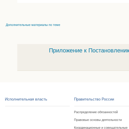
Дополнительные материалы по теме
Приложение к Постановлению 
Исполнительная власть
Правительство России
Распределение обязанностей
Правовые основы деятельности
Координационные и совещательные