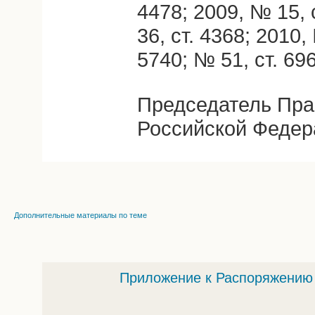
4478; 2009, № 15, 
36, ст. 4368; 2010,
5740; № 51, ст. 696
Председатель Пра
Российской Федер
Дополнительные материалы по теме
Приложение к Распоряжению о