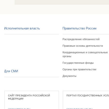
Исполнительная власть
Правительство России
Распределение обязанностей
Правовые основы деятельности
Координационные и совещательные
органы
Государственные фонды
Органы при правительстве
Для СМИ
Документы
САЙТ ПРЕЗИДЕНТА РОССИЙСКОЙ
ПОРТАЛ ГОСУДАРСТВЕННЫХ УСЛ
ФЕДЕРАЦИИ