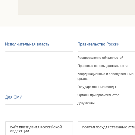
Исполнительная власть
Правительство России
Распределение обязанностей
Правовые основы деятельности
Координационные и совещательные
органы
Государственные фонды
Органы при правительстве
Для СМИ
Документы
САЙТ ПРЕЗИДЕНТА РОССИЙСКОЙ
ПОРТАЛ ГОСУДАРСТВЕННЫХ УСЛ
ФЕДЕРАЦИИ