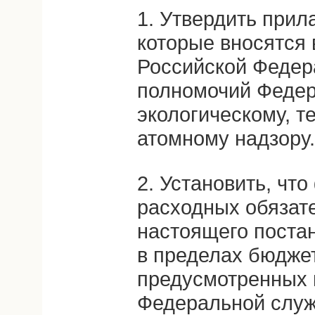
1. Утвердить прил
которые вносятся 
Российской Федер
полномочий Федер
экологическому, т
атомному надзору.
2. Установить, чт
расходных обязат
настоящего поста
в пределах бюдже
предусмотренных
Федеральной служ