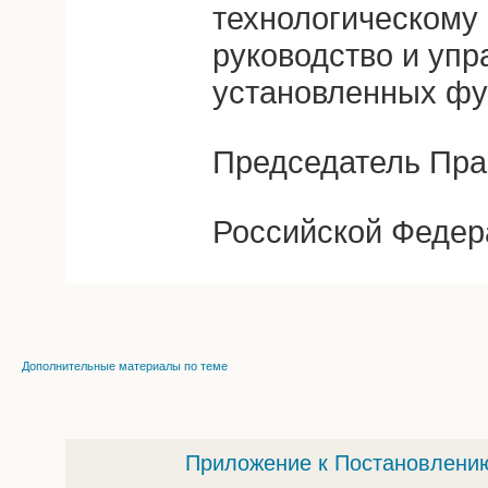
технологическому 
руководство и упр
установленных фу
Председатель Пра
Российской Федер
Дополнительные материалы по теме
Приложение к Постановлению 