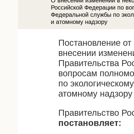
О внесении изменений в нек
Российской Федерации по во
Федеральной службы по экол
и атомному надзору
Постановление от 
внесении изменен
Правительства Ро
вопросам полном
по экологическому
атомному надзору
Правительство Ро
постановляет: