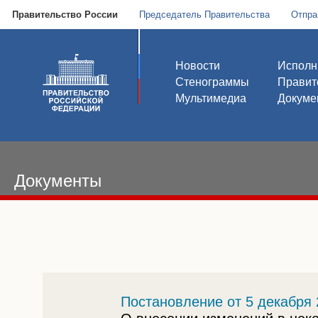
Правительство России
Председатель Правительства
Отпра
Новости
Исполн
Стенограммы
Правит
Мультимедиа
Докуме
Документы
Постановление от 5 декабря 