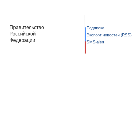
Правительство
Подписка
Российской
Экспорт новостей (RSS)
Федерации
SMS-alert