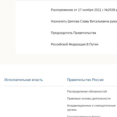
Распоряжение от 17 ноября 2011 г. №2038-
Назначить Шипова Савву Витальевича руко
Председатель Правительства
Российской Федерации В.Путин
Исполнительная власть
Правительство России
Распределение обязанностей
Правовые основы деятельности
Координационные и совещательные
органы
Государственные фонды