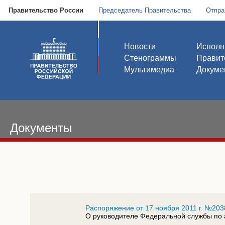
Правительство России
Председатель Правительства
Отпра
Новости
Исполн
Стенограммы
Правит
Мультимедиа
Докуме
Документы
Распоряжение от 17 ноября 2011 г. №203
О руководителе Федеральной службы по 