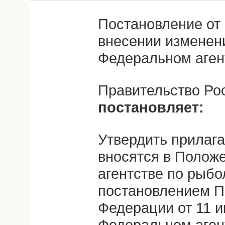
Постановление от 
внесении изменен
Федеральном аген
Правительство Ро
постановляет:
Утвердить прилаг
вносятся в Полож
агентстве по рыбо
постановлением П
Федерации от 11 и
Федеральном аген