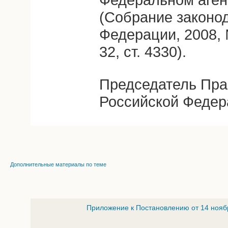
(Собрание законо
Федерации, 2008, 
32, ст. 4330).
Председатель Пра
Российской Федер
Дополнительные материалы по теме
Приложение к Постановлению от 14 нояб