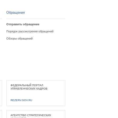
Обращения
Отправить обращение
Порядок рассмотрения обращений
Обзоры обращений
ФЕДЕРАЛЬНЫЙ ПОРТАЛ
УПРАВЛЕНЧЕСКИХ КАДРОВ
REZERV.GOV.RU
АГЕНТСТВО СТРАТЕГИЧЕСКИХ