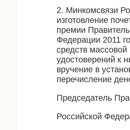
2. Минкомсвязи Р
изготовление поче
премии Правитель
Федерации 2011 го
средств массовой
удостоверений к н
вручение в устано
перечисление ден
Председатель Пра
Российской Федер