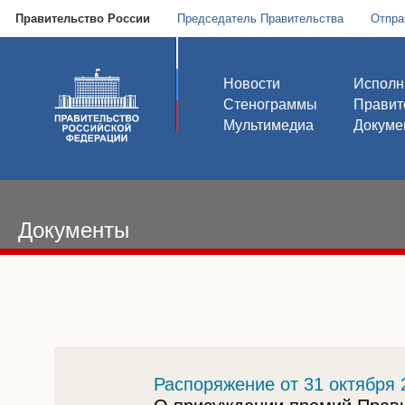
Правительство России
Председатель Правительства
Отпра
Новости
Исполн
Стенограммы
Правит
Мультимедиа
Докуме
Документы
Распоряжение от 31 октября 