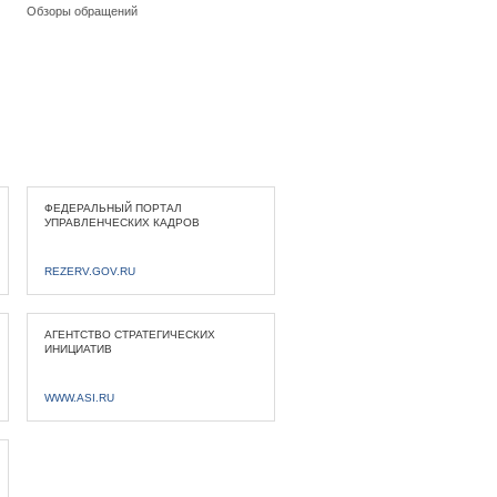
Обзоры обращений
ФЕДЕРАЛЬНЫЙ ПОРТАЛ
УПРАВЛЕНЧЕСКИХ КАДРОВ
REZERV.GOV.RU
АГЕНТСТВО СТРАТЕГИЧЕСКИХ
ИНИЦИАТИВ
WWW.ASI.RU