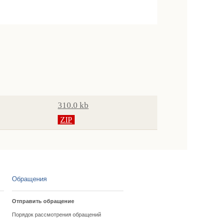
310.0 kb
ZIP
Обращения
Отправить обращение
Порядок рассмотрения обращений