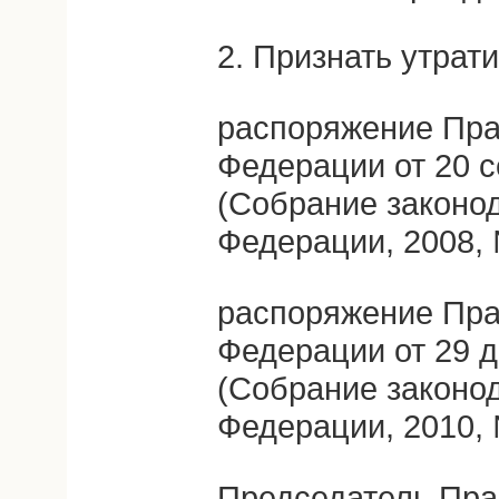
2. Признать утрат
распоряжение Пра
Федерации от 20 с
(Собрание законо
Федерации, 2008, №
распоряжение Пра
Федерации от 29 д
(Собрание законо
Федерации, 2010, №
Председатель Пра