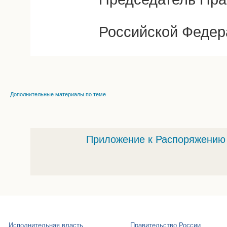
Российской Федер
Дополнительные материалы по теме
Приложение к Распоряжению о
Исполнительная власть
Правительство России