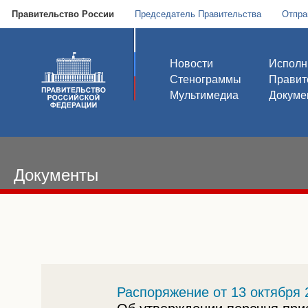
Правительство России
Председатель Правительства
Отпра
Новости
Исполн
Стенограммы
Правит
Мультимедиа
Докуме
Документы
Распоряжение от 13 октября 