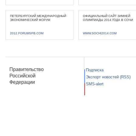
ПЕТЕРБУРГСКИЙ МЕЖДУНАРОДНЫЙ
ОФИЦИАЛЬНЫЙ САЙТ ЗИМНЕЙ
ЭКОНОМИЧЕСКИЙ ФОРУМ
ОЛИМПИАДЫ 2014 ГОДА В СОЧИ
2012.FORUMSPB.COM
WWW.SOCHI2014.COM
Правительство
Подписка
Российской
Экспорт новостей (RSS)
Федерации
SMS-alert