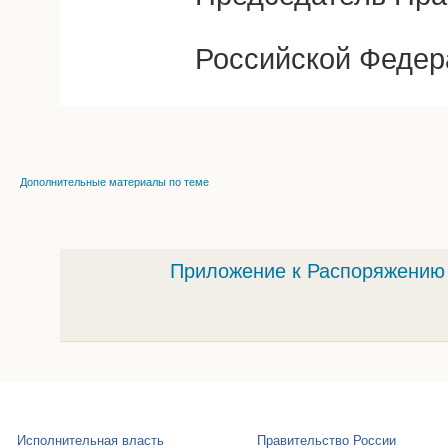
Российской Федер
Дополнительные материалы по теме
Приложение к Распоряжению о
Исполнительная власть
Правительство России