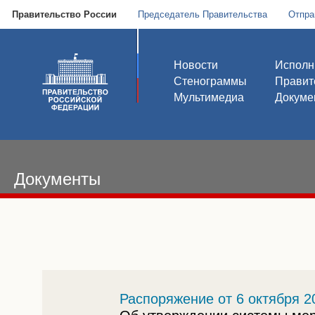
Правительство России
Председатель Правительства
Отпра
Новости
Исполн
Стенограммы
Правит
Мультимедиа
Докуме
Документы
Распоряжение от 6 октября 2