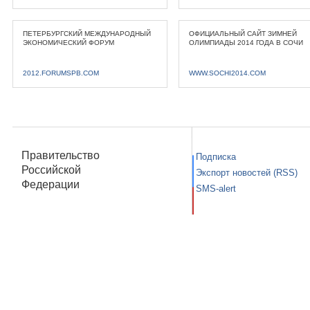
ПЕТЕРБУРГСКИЙ МЕЖДУНАРОДНЫЙ
ОФИЦИАЛЬНЫЙ САЙТ ЗИМНЕЙ
ЭКОНОМИЧЕСКИЙ ФОРУМ
ОЛИМПИАДЫ 2014 ГОДА В СОЧИ
2012.FORUMSPB.COM
WWW.SOCHI2014.COM
Правительство
Подписка
Российской
Экспорт новостей (RSS)
Федерации
SMS-alert