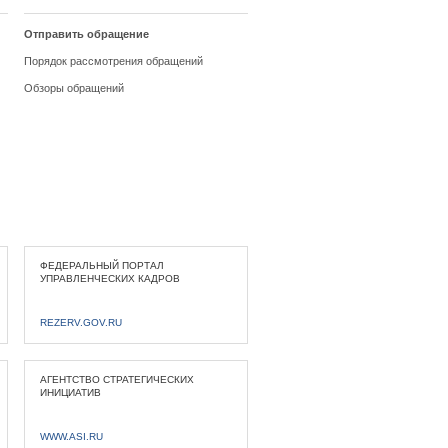
Отправить обращение
Порядок рассмотрения обращений
Обзоры обращений
ФЕДЕРАЛЬНЫЙ ПОРТАЛ
УПРАВЛЕНЧЕСКИХ КАДРОВ
REZERV.GOV.RU
АГЕНТСТВО СТРАТЕГИЧЕСКИХ
ИНИЦИАТИВ
WWW.ASI.RU