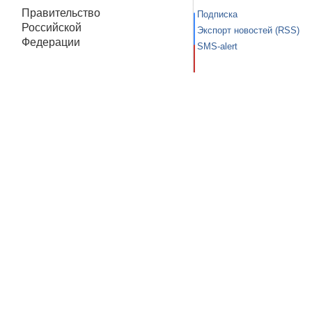
Правительство
Подписка
Российской
Экспорт новостей (RSS)
Федерации
SMS-alert