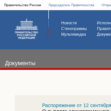
Правительство России
Председатель Правительства
Отпра
Новости
Исполн
Стенограммы
Правит
Мультимедиа
Докуме
Документы
Распоряжение от 12 сентября