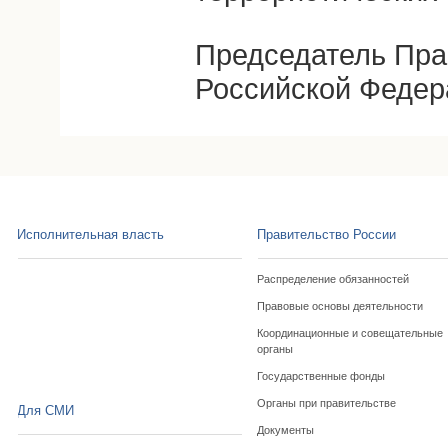
Председатель Пра
Российской Федер
Исполнительная власть
Правительство России
Распределение обязанностей
Правовые основы деятельности
Координационные и совещательные
органы
Государственные фонды
Органы при правительстве
Для СМИ
Документы