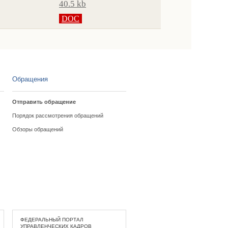
40.5 kb
DOC
Обращения
Отправить обращение
Порядок рассмотрения обращений
Обзоры обращений
ФЕДЕРАЛЬНЫЙ ПОРТАЛ
УПРАВЛЕНЧЕСКИХ КАДРОВ