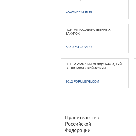
WWW.KREMLIN.RU
ПОРТАЛ ГОСУДАРСТВЕННЫХ
ЗАКУПОК
ZAKUPKI.GOV.RU
ПЕТЕРБУРГСКИЙ МЕЖДУНАРОДНЫЙ
ЭКОНОМИЧЕСКИЙ ФОРУМ
2012.FORUMSPB.COM
Правительство
Российской
Федерации