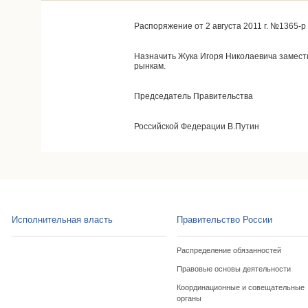
Распоряжение от 2 августа 2011 г. №1365-р
Назначить Жука Игоря Николаевича замес
рынкам.
Председатель Правительства
Российской Федерации В.Путин
Исполнительная власть
Правительство России
Распределение обязанностей
Правовые основы деятельности
Координационные и совещательные
органы