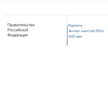
Правительство
Подписка
Российской
Экспорт новостей (RSS)
Федерации
SMS-alert