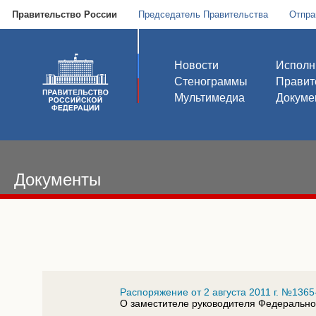
Правительство России
Председатель Правительства
Отпра
Новости
Исполн
Стенограммы
Правит
Мультимедиа
Докуме
Документы
Распоряжение от 2 августа 2011 г. №1365
О заместителе руководителя Федеральн