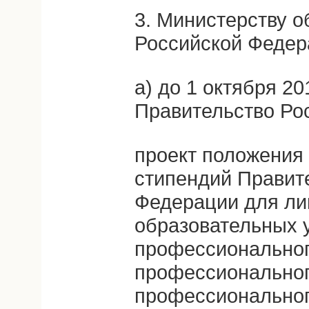
3. Министерству о
Российской Федер
а) до 1 октября 20
Правительство Ро
проект положения 
стипендий Правит
Федерации для ли
образовательных 
профессиональног
профессиональног
профессиональног