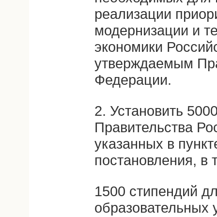
реализации приор
модернизации и те
экономики Россий
утверждаемым Пра
Федерации.
2. Установить 500
Правительства Ро
указанных в пункт
постановления, в 
1500 стипендий д
образовательных 