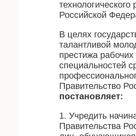
технологического 
Российской Федер
В целях государс
талантливой моло
престижа рабочих
специальностей с
профессиональног
Правительство Ро
постановляет:
1. Учредить начин
Правительства Ро