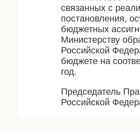
связанных с реал
постановления, о
бюджетных ассигн
Министерству обр
Российской Федер
бюджете на соотв
год.
Председатель Пра
Российской Федер