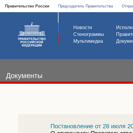
Правительство России
Председатель Правительства
Отпра
Новости
Исполн
Стенограммы
Правит
Мультимедиа
Докуме
Документы
Постановление от 28 июля 20