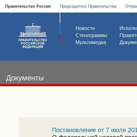
Правительство России
Председатель Правительства
Отпра
Новости
Исполн
Стенограммы
Правит
Мультимедиа
Докуме
Документы
Постановление от 7 июля 201