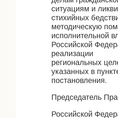
ситуациям и ликв
стихийных бедств
методическую пом
исполнительной в
Российской Федер
реализации
региональных цел
указанных в пункт
постановления.
Председатель Пра
Российской Федер