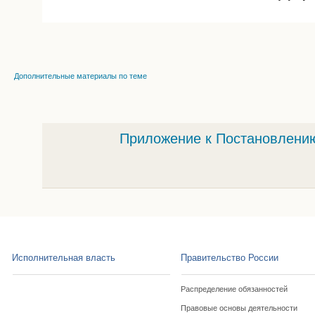
Дополнительные материалы по теме
Приложение к Постановлению
Исполнительная власть
Правительство России
Распределение обязанностей
Правовые основы деятельности