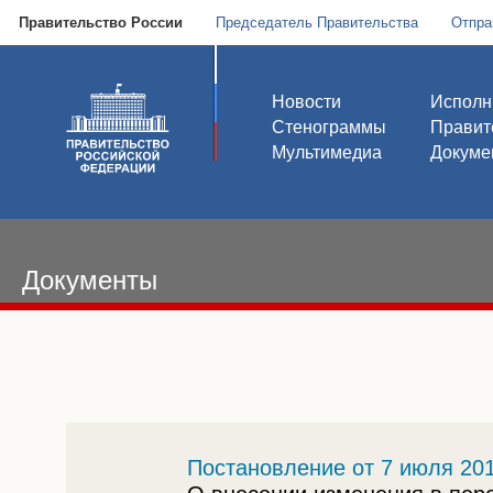
Правительство России
Председатель Правительства
Отпра
Новости
Исполн
Стенограммы
Правит
Мультимедиа
Докуме
Документы
Постановление от 7 июля 201