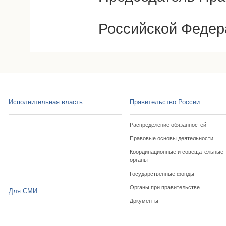
Российской Федер
Исполнительная власть
Правительство России
Распределение обязанностей
Правовые основы деятельности
Координационные и совещательные
органы
Государственные фонды
Органы при правительстве
Для СМИ
Документы