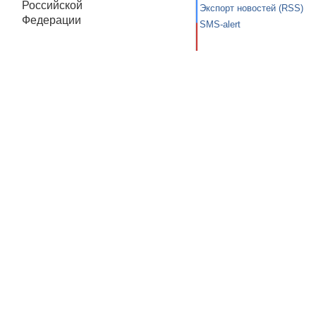
Российской
Экспорт новостей (RSS)
Федерации
SMS-alert